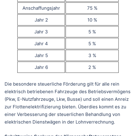
Anschaffungsjahr
75 %
Jahr 2
10 %
Jahr 3
5 %
Jahr 4
5 %
Jahr 5
3 %
Jahr 6
2 %
Die besondere steuerliche Förderung gilt für alle rein
elektrisch betriebenen Fahrzeuge des Betriebsvermögens
(Pkw, E-Nutzfahrzeuge, Lkw, Busse) und soll einen Anreiz
zur Flottenelektrifizierung bieten. Überdies kommt es zu
einer Verbesserung der steuerlichen Behandlung von
elektrischen Dienstwägen in der Lohnverrechnung.