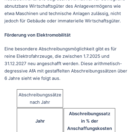
abnutzbare Wirtschaftsgüter des Anlagevermögens wie
etwa Maschinen und technische Anlagen zulässig, nicht
jedoch für Gebäude oder immaterielle Wirtschaftsgüter.
Förderung von Elektromobilität
Eine besondere Abschreibungsmöglichkeit gibt es für
reine Elektrofahrzeuge, die zwischen 1.7.2025 und
31.12.2027 neu angeschafft werden. Diese arithmetisch-
degressive AfA mit gestaffelten Abschreibungssätzen über
6 Jahre sieht wie folgt aus.
Abschreibungssätze
nach Jahr
Abschreibungssatz
Jahr
in % der
Anschaffungskosten