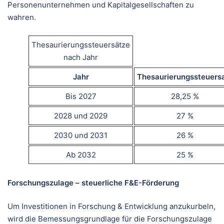
Personenunternehmen und Kapitalgesellschaften zu
wahren.
Thesaurierungssteuersätze
nach Jahr
Jahr
Thesaurierungssteuers
Bis 2027
28,25 %
2028 und 2029
27 %
2030 und 2031
26 %
Ab 2032
25 %
Forschungszulage – steuerliche F&E-Förderung
Um Investitionen in Forschung & Entwicklung anzukurbeln,
wird die Bemessungsgrundlage für die Forschungszulage