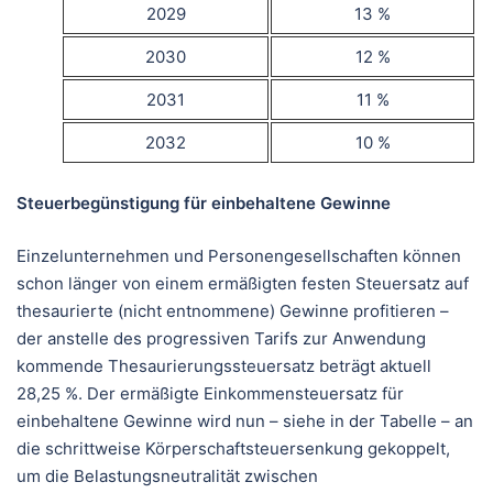
2029
13 %
2030
12 %
2031
11 %
2032
10 %
Steuerbegünstigung für einbehaltene Gewinne
Einzelunternehmen und Personengesellschaften können
schon länger von einem ermäßigten festen Steuersatz auf
thesaurierte (nicht entnommene) Gewinne profitieren –
der anstelle des progressiven Tarifs zur Anwendung
kommende Thesaurierungssteuersatz beträgt aktuell
28,25 %. Der ermäßigte Einkommensteuersatz für
einbehaltene Gewinne wird nun – siehe in der Tabelle – an
die schrittweise Körperschaftsteuersenkung gekoppelt,
um die Belastungsneutralität zwischen