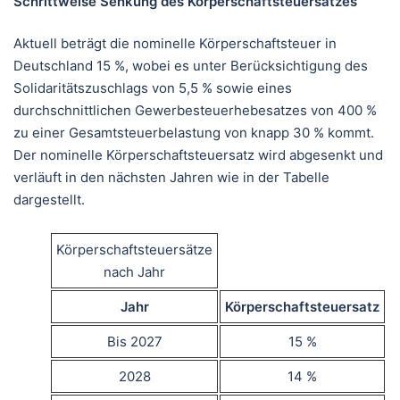
Schrittweise Senkung des Körperschaftsteuersatzes
Aktuell beträgt die nominelle Körperschaftsteuer in
Deutschland 15 %, wobei es unter Berücksichtigung des
Solidaritätszuschlags von 5,5 % sowie eines
durchschnittlichen Gewerbesteuerhebesatzes von 400 %
zu einer Gesamtsteuerbelastung von knapp 30 % kommt.
Der nominelle Körperschaftsteuersatz wird abgesenkt und
verläuft in den nächsten Jahren wie in der Tabelle
dargestellt.
Körperschaftsteuersätze
nach Jahr
Jahr
Körperschaftsteuersatz
Bis 2027
15 %
2028
14 %