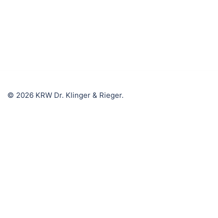
© 2026 KRW Dr. Klinger & Rieger.