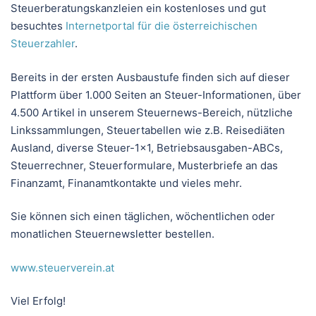
Steuerberatungskanzleien ein kostenloses und gut
besuchtes
Internetportal für die österreichischen
Steuerzahler
.
Bereits in der ersten Ausbaustufe finden sich auf dieser
Plattform über 1.000 Seiten an Steuer-Informationen, über
4.500 Artikel in unserem Steuernews-Bereich, nützliche
Linkssammlungen, Steuertabellen wie z.B. Reisediäten
Ausland, diverse Steuer-1×1, Betriebsausgaben-ABCs,
Steuerrechner, Steuerformulare, Musterbriefe an das
Finanzamt, Finanamtkontakte und vieles mehr.
Sie können sich einen täglichen, wöchentlichen oder
monatlichen Steuernewsletter bestellen.
www.steuerverein.at
Viel Erfolg!