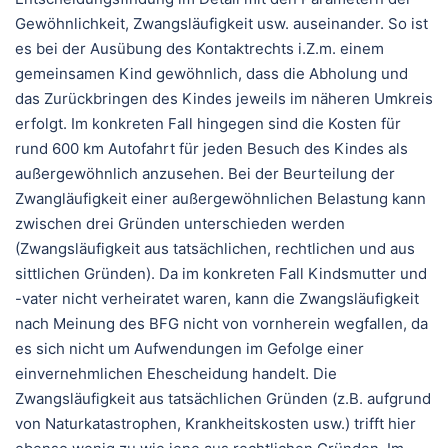
Gewöhnlichkeit, Zwangsläufigkeit usw. auseinander. So ist
es bei der Ausübung des Kontaktrechts i.Z.m. einem
gemeinsamen Kind gewöhnlich, dass die Abholung und
das Zurückbringen des Kindes jeweils im näheren Umkreis
erfolgt. Im konkreten Fall hingegen sind die Kosten für
rund 600 km Autofahrt für jeden Besuch des Kindes als
außergewöhnlich anzusehen. Bei der Beurteilung der
Zwangläufigkeit einer außergewöhnlichen Belastung kann
zwischen drei Gründen unterschieden werden
(Zwangsläufigkeit aus tatsächlichen, rechtlichen und aus
sittlichen Gründen). Da im konkreten Fall Kindsmutter und
-vater nicht verheiratet waren, kann die Zwangsläufigkeit
nach Meinung des BFG nicht von vornherein wegfallen, da
es sich nicht um Aufwendungen im Gefolge einer
einvernehmlichen Ehescheidung handelt. Die
Zwangsläufigkeit aus tatsächlichen Gründen (z.B. aufgrund
von Naturkatastrophen, Krankheitskosten usw.) trifft hier