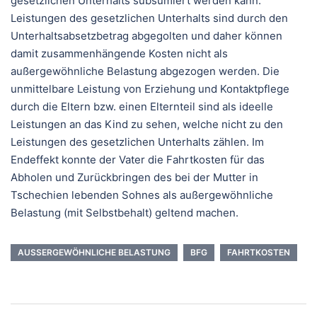
gesetzlichen Unterhalts subsumiert werden kann.
Leistungen des gesetzlichen Unterhalts sind durch den
Unterhaltsabsetzbetrag abgegolten und daher können
damit zusammenhängende Kosten nicht als
außergewöhnliche Belastung abgezogen werden. Die
unmittelbare Leistung von Erziehung und Kontaktpflege
durch die Eltern bzw. einen Elternteil sind als ideelle
Leistungen an das Kind zu sehen, welche nicht zu den
Leistungen des gesetzlichen Unterhalts zählen. Im
Endeffekt konnte der Vater die Fahrtkosten für das
Abholen und Zurückbringen des bei der Mutter in
Tschechien lebenden Sohnes als außergewöhnliche
Belastung (mit Selbstbehalt) geltend machen.
AUSSERGEWÖHNLICHE BELASTUNG
BFG
FAHRTKOSTEN
Beitragsnavigation