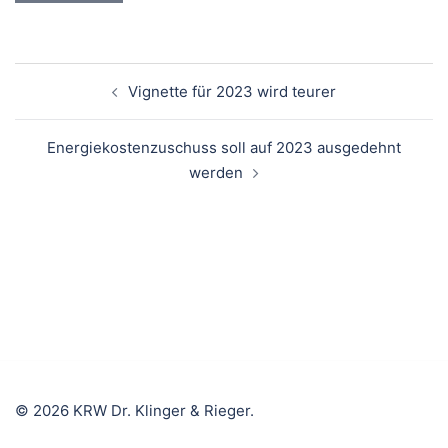
Beitragsnavigation
Vignette für 2023 wird teurer
Energiekostenzuschuss soll auf 2023 ausgedehnt
werden
© 2026 KRW Dr. Klinger & Rieger.