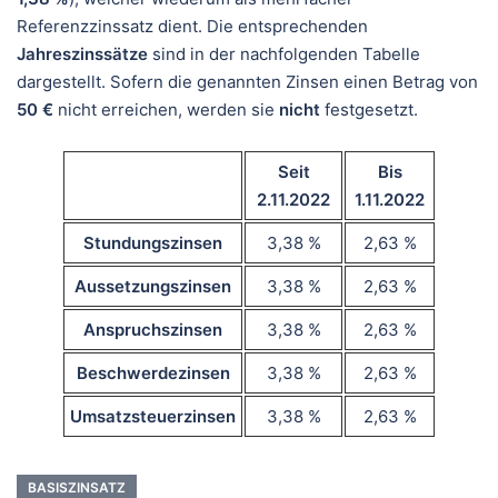
Referenzzinssatz dient. Die entsprechenden
Jahreszinssätze
sind in der nachfolgenden Tabelle
dargestellt. Sofern die genannten Zinsen einen Betrag von
50 €
nicht erreichen, werden sie
nicht
festgesetzt.
Seit
Bis
2.11.2022
1.11.2022
Stundungszinsen
3,38 %
2,63 %
Aussetzungszinsen
3,38 %
2,63 %
Anspruchszinsen
3,38 %
2,63 %
Beschwerdezinsen
3,38 %
2,63 %
Umsatzsteuerzinsen
3,38 %
2,63 %
BASISZINSATZ