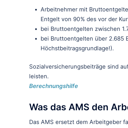
Arbeitnehmer mit Bruttoentgelte
Entgelt von 90% des vor der Ku
bei Bruttoentgelten zwischen 1
bei Bruttoentgelten über 2.685 
Höchstbeitragsgrundlage!).
Sozialversicherungsbeiträge sind auf
leisten.
Berechnungshilfe
Was das AMS den Arbe
Das AMS ersetzt dem Arbeitgeber fa