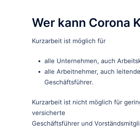
Wer kann Corona 
Kurzarbeit ist möglich für
alle Unternehmen, auch Arbeitsk
alle Arbeitnehmer, auch leitend
Geschäftsführer.
Kurzarbeit ist nicht möglich für ger
versicherte
Geschäftsführer und Vorständsmitgli