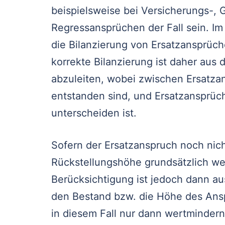
beispielsweise bei Versicherungs-, 
Regressansprüchen der Fall sein. 
die Bilanzierung von Ersatzansprüc
korrekte Bilanzierung ist daher au
abzuleiten, wobei zwischen Ersatzans
entstanden sind, und Ersatzansprüche
unterscheiden ist.
Sofern der Ersatzanspruch noch nicht 
Rückstellungshöhe grundsätzlich we
Berücksichtigung ist jedoch dann a
den Bestand bzw. die Höhe des Ans
in diesem Fall nur dann wertmindern