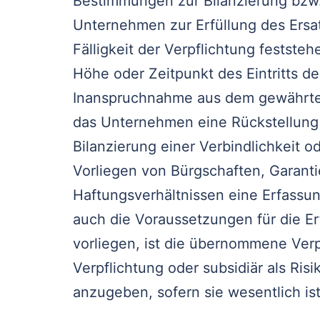
Bestimmungen zur Bilanzierung bzw
Unternehmen zur Erfüllung des Ersat
Fälligkeit der Verpflichtung feststehe
Höhe oder Zeitpunkt des Eintritts de
Inanspruchnahme aus dem gewährten
das Unternehmen eine Rückstellung zu
Bilanzierung einer Verbindlichkeit od
Vorliegen von Bürgschaften, Garanti
Haftungsverhältnissen eine Erfassun
auch die Voraussetzungen für die Er
vorliegen, ist die übernommene Verp
Verpflichtung oder subsidiär als Ris
anzugeben, sofern sie wesentlich ist