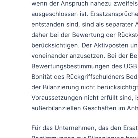
wenn der Anspruch nahezu zweifelsf
ausgeschlossen ist. Ersatzansprüche,
entstanden sind, sind als separater
daher bei der Bewertung der Rückst
berücksichtigen. Der Aktivposten un
voneinander anzusetzen. Bei der Be
Bewertungsbestimmungen des UGB zu
Bonität des Rückgriffschuldners Bed
der Bilanzierung nicht berücksichti
Voraussetzungen nicht erfüllt sind, i
außerbilanziellen Geschäften im Anh
Für das Unternehmen, das den Ersat