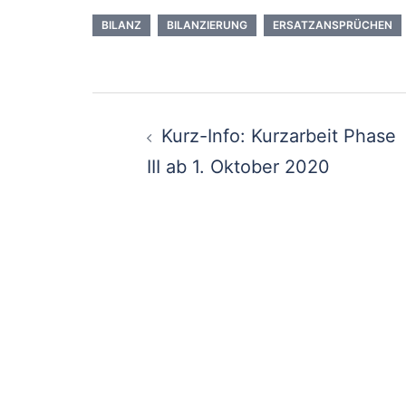
BILANZ
BILANZIERUNG
ERSATZANSPRÜCHEN
Beitragsnavigation
Kurz-Info: Kurzarbeit Phase
III ab 1. Oktober 2020