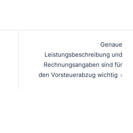
Genaue
Leistungsbeschreibung und
Rechnungsangaben sind für
den Vorsteuerabzug wichtig