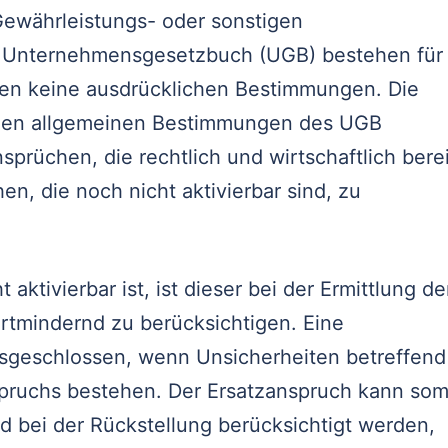
Gewährleistungs- oder sonstigen
Im Unternehmensgesetzbuch (UGB) bestehen für
hen keine ausdrücklichen Bestimmungen. Die
s den allgemeinen Bestimmungen des UGB
prüchen, die rechtlich und wirtschaftlich berei
n, die noch nicht aktivierbar sind, zu
aktivierbar ist, ist dieser bei der Ermittlung de
rtmindernd zu berücksichtigen. Eine
usgeschlossen, wenn Unsicherheiten betreffend
pruchs bestehen. Der Ersatzanspruch kann som
d bei der Rückstellung berücksichtigt werden,