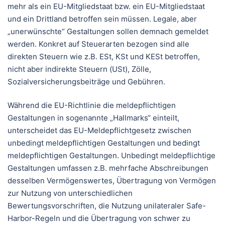
mehr als ein EU-Mitgliedstaat bzw. ein EU-Mitgliedstaat
und ein Drittland betroffen sein müssen. Legale, aber
„unerwünschte“ Gestaltungen sollen demnach gemeldet
werden. Konkret auf Steuerarten bezogen sind alle
direkten Steuern wie z.B. ESt, KSt und KESt betroffen,
nicht aber indirekte Steuern (USt), Zölle,
Sozialversicherungsbeiträge und Gebühren.
Während die EU-Richtlinie die meldepflichtigen
Gestaltungen in sogenannte „Hallmarks“ einteilt,
unterscheidet das EU-Meldepflichtgesetz zwischen
unbedingt meldepflichtigen Gestaltungen und bedingt
meldepflichtigen Gestaltungen. Unbedingt meldepflichtige
Gestaltungen umfassen z.B. mehrfache Abschreibungen
desselben Vermögenswertes, Übertragung von Vermögen
zur Nutzung von unterschiedlichen
Bewertungsvorschriften, die Nutzung unilateraler Safe-
Harbor-Regeln und die Übertragung von schwer zu