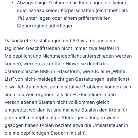
Abzugsfähige Zahlungen an Empfänger, die keiner
oder nahezu keiner Körperschaften (nicht mehr als
1%) unterliegen oder einem präferentiellen
Steuerregime unterliegen.
Da konkrete Gestaltungen und Aktivitäten aus dem
täglichen Geschäftsleben nicht immer zweifelsfrei in
Meldepflicht und Nichtmeldepflicht unterschieden werden
können, werden zukünftige Hinweise durch das
österreichische BMF in Erlassform, wie z.B. eine „White
List“ von nicht-meldepflichtigen Gestaltungen, sehnlichst
erwartet. Zumindest administrative Probleme können sich
auch insoweit ergeben, als die EU-Richtlinie in den
verschiedenen Staaten nicht vollkommen gleich
umgesetzt worden ist und manche Staaten den Kreis für
potentiell meldepflichtige Steuergestaltungen weiter
gezogen haben (Polen bezieht etwa die Umsatzsteuer in
die meldepflichtigen Steuern mit ein).