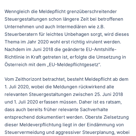
Wenngleich die Meldepflicht grenzüberschreitender
Steuergestaltungen schon längere Zeit bei betroffenen
Unternehmen und auch Intermediären wie z.B.
Steuerberatern für leichtes Unbehagen sorgt, wird dieses
Thema im Jahr 2020 wohl erst richtig virulent werden.
Nachdem im Juni 2018 die geänderte EU-Amtshilfe-
Richtlinie in Kraft getreten ist, erfolgte die Umsetzung in
Österreich mit dem „EU-Meldepflichtgesetz“.
Vom Zeithorizont betrachtet, besteht Meldepflicht ab dem
1. Juli 2020, wobei die Meldungen rückwirkend alle
relevanten Steuergestaltungen zwischen 25. Juni 2018
und 1. Juli 2020 erfassen müssen. Daher ist es ratsam,
dass auch bereits früher relevante Sachverhalte
entsprechend dokumentiert werden. Oberste Zielsetzung
dieser Meldeverpflichtung liegt in der Eindämmung von
Steuervermeidung und aggressiver Steuerplanung, wobei