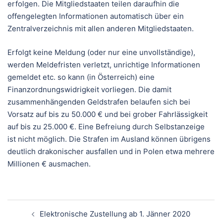
erfolgen. Die Mitgliedstaaten teilen daraufhin die
offengelegten Informationen automatisch über ein
Zentralverzeichnis mit allen anderen Mitgliedstaaten.
Erfolgt keine Meldung (oder nur eine unvollständige),
werden Meldefristen verletzt, unrichtige Informationen
gemeldet etc. so kann (in Österreich) eine
Finanzordnungswidrigkeit vorliegen. Die damit
zusammenhängenden Geldstrafen belaufen sich bei
Vorsatz auf bis zu 50.000 € und bei grober Fahrlässigkeit
auf bis zu 25.000 €. Eine Befreiung durch Selbstanzeige
ist nicht möglich. Die Strafen im Ausland können übrigens
deutlich drakonischer ausfallen und in Polen etwa mehrere
Millionen € ausmachen.
Beitragsnavigation
Elektronische Zustellung ab 1. Jänner 2020