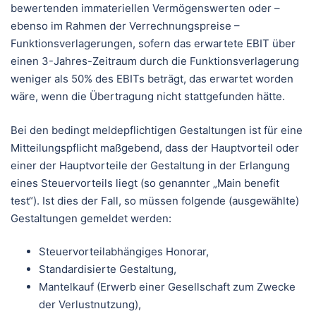
bewertenden immateriellen Vermögenswerten oder –
ebenso im Rahmen der Verrechnungspreise –
Funktionsverlagerungen, sofern das erwartete EBIT über
einen 3-Jahres-Zeitraum durch die Funktionsverlagerung
weniger als 50% des EBITs beträgt, das erwartet worden
wäre, wenn die Übertragung nicht stattgefunden hätte.
Bei den bedingt meldepflichtigen Gestaltungen ist für eine
Mitteilungspflicht maßgebend, dass der Hauptvorteil oder
einer der Hauptvorteile der Gestaltung in der Erlangung
eines Steuervorteils liegt (so genannter „Main benefit
test“). Ist dies der Fall, so müssen folgende (ausgewählte)
Gestaltungen gemeldet werden:
Steuervorteilabhängiges Honorar,
Standardisierte Gestaltung,
Mantelkauf (Erwerb einer Gesellschaft zum Zwecke
der Verlustnutzung),