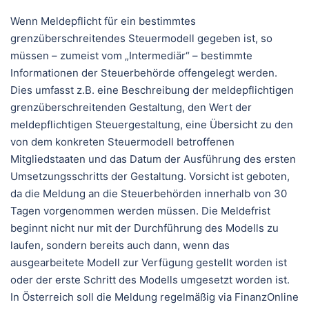
Wenn Meldepflicht für ein bestimmtes
grenzüberschreitendes Steuermodell gegeben ist, so
müssen – zumeist vom „Intermediär“ – bestimmte
Informationen der Steuerbehörde offengelegt werden.
Dies umfasst z.B. eine Beschreibung der meldepflichtigen
grenzüberschreitenden Gestaltung, den Wert der
meldepflichtigen Steuergestaltung, eine Übersicht zu den
von dem konkreten Steuermodell betroffenen
Mitgliedstaaten und das Datum der Ausführung des ersten
Umsetzungsschritts der Gestaltung. Vorsicht ist geboten,
da die Meldung an die Steuerbehörden innerhalb von 30
Tagen vorgenommen werden müssen. Die Meldefrist
beginnt nicht nur mit der Durchführung des Modells zu
laufen, sondern bereits auch dann, wenn das
ausgearbeitete Modell zur Verfügung gestellt worden ist
oder der erste Schritt des Modells umgesetzt worden ist.
In Österreich soll die Meldung regelmäßig via FinanzOnline