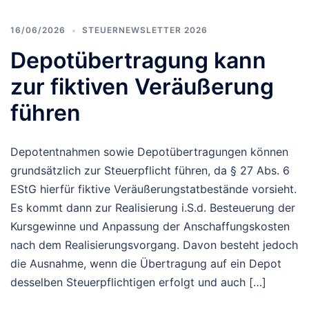
16/06/2026
STEUERNEWSLETTER 2026
Depotübertragung kann
zur fiktiven Veräußerung
führen
Depotentnahmen sowie Depotübertragungen können
grundsätzlich zur Steuerpflicht führen, da § 27 Abs. 6
EStG hierfür fiktive Veräußerungstatbestände vorsieht.
Es kommt dann zur Realisierung i.S.d. Besteuerung der
Kursgewinne und Anpassung der Anschaffungskosten
nach dem Realisierungsvorgang. Davon besteht jedoch
die Ausnahme, wenn die Übertragung auf ein Depot
desselben Steuerpflichtigen erfolgt und auch […]