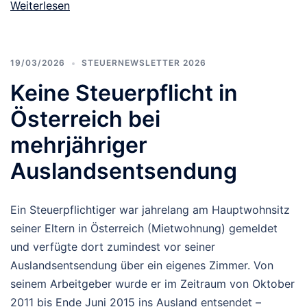
Weiterlesen
19/03/2026
STEUERNEWSLETTER 2026
Keine Steuerpflicht in
Österreich bei
mehrjähriger
Auslandsentsendung
Ein Steuerpflichtiger war jahrelang am Hauptwohnsitz
seiner Eltern in Österreich (Mietwohnung) gemeldet
und verfügte dort zumindest vor seiner
Auslandsentsendung über ein eigenes Zimmer. Von
seinem Arbeitgeber wurde er im Zeitraum von Oktober
2011 bis Ende Juni 2015 ins Ausland entsendet –