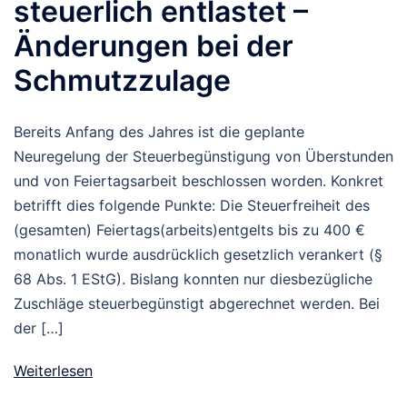
steuerlich entlastet –
Änderungen bei der
Schmutzzulage
Bereits Anfang des Jahres ist die geplante
Neuregelung der Steuerbegünstigung von Überstunden
und von Feiertagsarbeit beschlossen worden. Konkret
betrifft dies folgende Punkte: Die Steuerfreiheit des
(gesamten) Feiertags(arbeits)entgelts bis zu 400 €
monatlich wurde ausdrücklich gesetzlich verankert (§
68 Abs. 1 EStG). Bislang konnten nur diesbezügliche
Zuschläge steuerbegünstigt abgerechnet werden. Bei
der […]
Weiterlesen