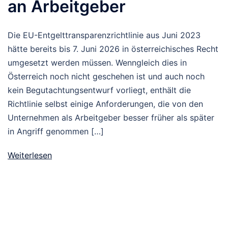
an Arbeitgeber
Die EU-Entgelttransparenzrichtlinie aus Juni 2023
hätte bereits bis 7. Juni 2026 in österreichisches Recht
umgesetzt werden müssen. Wenngleich dies in
Österreich noch nicht geschehen ist und auch noch
kein Begutachtungsentwurf vorliegt, enthält die
Richtlinie selbst einige Anforderungen, die von den
Unternehmen als Arbeitgeber besser früher als später
in Angriff genommen […]
Weiterlesen