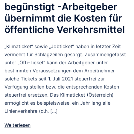
begünstigt -Arbeitgeber
übernimmt die Kosten für
öffentliche Verkehrsmittel
„Klimaticket“ sowie „Jobticket“ haben in letzter Zeit
vermehrt für Schlagzeilen gesorgt. Zusammengefasst
unter „Öffi-Ticket“ kann der Arbeitgeber unter
bestimmten Voraussetzungen dem Arbeitnehmer
solche Tickets seit 1. Juli 2021 steuerfrei zur
Verfügung stellen bzw. die entsprechenden Kosten
steuerfrei ersetzen. Das Klimaticket (Österreich)
ermöglicht es beispielsweise, ein Jahr lang alle
Linienverkehre (d.h. […]
Weiterlesen