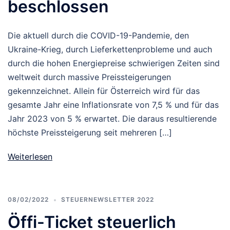
beschlossen
Die aktuell durch die COVID-19-Pandemie, den
Ukraine-Krieg, durch Lieferkettenprobleme und auch
durch die hohen Energiepreise schwierigen Zeiten sind
weltweit durch massive Preissteigerungen
gekennzeichnet. Allein für Österreich wird für das
gesamte Jahr eine Inflationsrate von 7,5 % und für das
Jahr 2023 von 5 % erwartet. Die daraus resultierende
höchste Preissteigerung seit mehreren […]
Weiterlesen
08/02/2022
STEUERNEWSLETTER 2022
Öffi-Ticket steuerlich