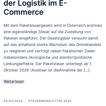
der Logistik im E-
Commerce
Mit dem Paketsteuergesetz wird in Österreich erstmals
eine eigenständige Steuer auf die Zustellung von
Paketen eingeführt. Der Gesetzgeber versucht damit
auf das anhaltend starke Wachstum des Onlinehandels
zu reagieren und verfolgt neben fiskalischen Zielen
insbesondere ökologische und standortpolitische
Lenkungseffekte. Der Paketsteuer unterliegt ab 1.
Oktober 2026 (Auslöser ist dieAnnahme der […]
Weiterlesen
03/02/2023
STEUERNEWSLETTER 2023