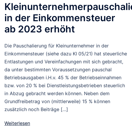
Kleinunternehmerpauschali
in der Einkommensteuer
ab 2023 erhöht
Die Pauschalierung für Kleinunternehmer in der
Einkommensteuer (siehe dazu KI 05/21) hat steuerliche
Entlastungen und Vereinfachungen mit sich gebracht,
da unter bestimmten Voraussetzungen pauschal
Betriebsausgaben i.H.v. 45 % der Betriebseinnahmen
bzw. von 20 % bei Dienstleistungsbetrieben steuerlich
in Abzug gebracht werden können. Neben dem
Grundfreibetrag von (mittlerweile) 15 % können
zusätzlich noch Beiträge […]
Weiterlesen