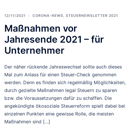
12/11/2021
CORONA-NEWS
,
STEUERNEWSLETTER 2021
Maßnahmen vor
Jahresende 2021 – für
Unternehmer
Der näher rückende Jahreswechsel sollte auch dieses
Mal zum Anlass für einen Steuer-Check genommen
werden. Denn es finden sich regelmäßig Möglichkeiten,
durch gezielte Maßnahmen legal Steuern zu sparen
bzw. die Voraussetzungen dafür zu schaffen. Die
angekündigte ökosoziale Steuerreform spielt dabei bei
einzelnen Punkten eine gewisse Rolle, die meisten
Maßnahmen sind […]