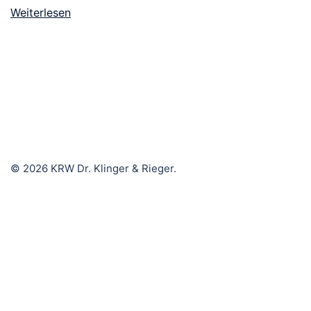
Weiterlesen
© 2026 KRW Dr. Klinger & Rieger.