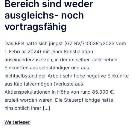
Bereich sind weder
ausgleichs- noch
vortragsfähig
Das BFG hatte sich jüngst (GZ RV/7100381/2023 vom
1. Februar 2024) mit einer Konstellation
auseinanderzusetzen, in der im selben Jahr neben
Einkünften aus selbständiger und aus
nichtselbständiger Arbeit sehr hohe negative Einkünfte
aus Kapitalvermögen (Verluste aus
Aktienspekulationen in Höhe von rund 85.000 €)
erzielt worden waren. Die Steuerpflichtige hatte
hinsichtlich ihrer […]
Weiterlesen