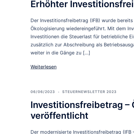
Erhöhter Investitionsfre
Der Investitionsfreibetrag (IFB) wurde bereit
Ökologisierung wiedereingeführt. Mit dem Inve
Investitionen die Steuerlast für betriebliche 
zusätzlich zur Abschreibung als Betriebsaus
weiter in die Gänge zu […]
Weiterlesen
06/06/2023
STEUERNEWSLETTER 2023
Investitionsfreibetrag 
veröffentlicht
Der modernisierte Investitionsfreibetrag (IFB 