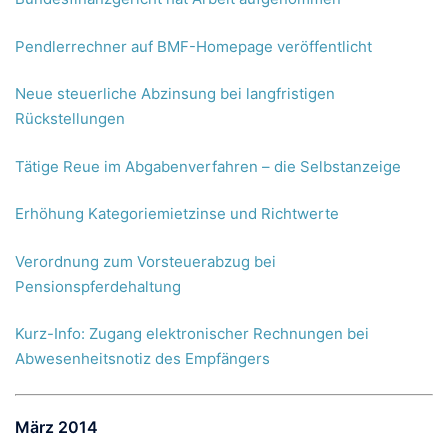
Pendlerrechner auf BMF-Homepage veröffentlicht
Neue steuerliche Abzinsung bei langfristigen
Rückstellungen
Tätige Reue im Abgabenverfahren – die Selbstanzeige
Erhöhung Kategoriemietzinse und Richtwerte
Verordnung zum Vorsteuerabzug bei
Pensionspferdehaltung
Kurz-Info: Zugang elektronischer Rechnungen bei
Abwesenheitsnotiz des Empfängers
März 2014