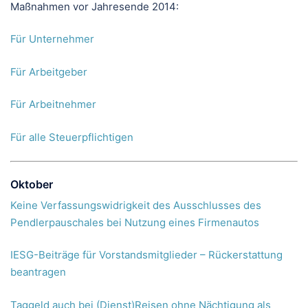
Maßnahmen vor Jahresende 2014:
Für Unternehmer
Für Arbeitgeber
Für Arbeitnehmer
Für alle Steuerpflichtigen
Oktober
Keine Verfassungswidrigkeit des Ausschlusses des
Pendlerpauschales bei Nutzung eines Firmenautos
IESG-Beiträge für Vorstandsmitglieder – Rückerstattung
beantragen
Taggeld auch bei (Dienst)Reisen ohne Nächtigung als