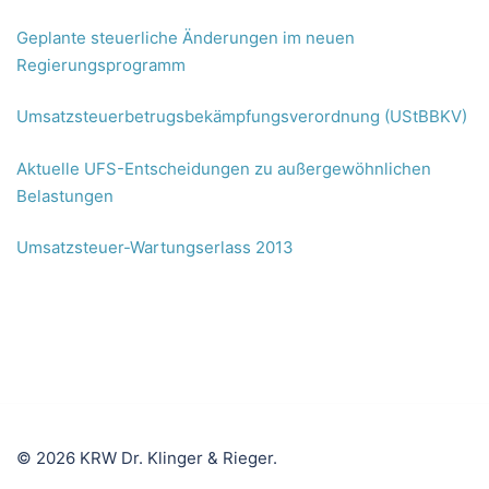
Geplante steuerliche Änderungen im neuen
Regierungsprogramm
Umsatzsteuerbetrugsbekämpfungsverordnung (UStBBKV)
Aktuelle UFS-Entscheidungen zu außergewöhnlichen
Belastungen
Umsatzsteuer-Wartungserlass 2013
© 2026 KRW Dr. Klinger & Rieger.