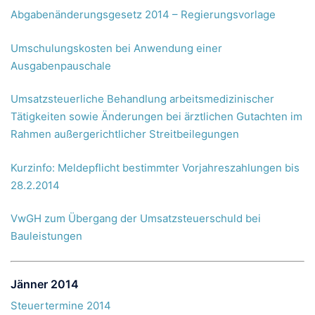
Abgabenänderungsgesetz 2014 – Regierungsvorlage
Umschulungskosten bei Anwendung einer
Ausgabenpauschale
Umsatzsteuerliche Behandlung arbeitsmedizinischer
Tätigkeiten sowie Änderungen bei ärztlichen Gutachten im
Rahmen außergerichtlicher Streitbeilegungen
Kurzinfo: Meldepflicht bestimmter Vorjahreszahlungen bis
28.2.2014
VwGH zum Übergang der Umsatzsteuerschuld bei
Bauleistungen
Jänner 2014
Steuertermine 2014