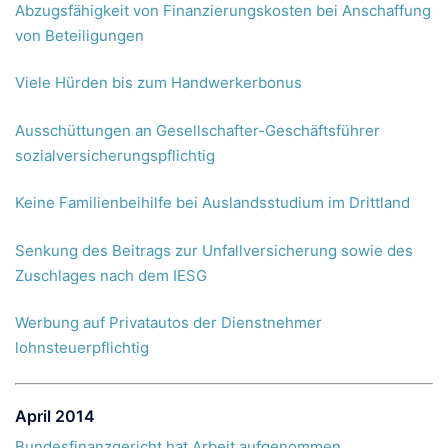
Abzugsfähigkeit von Finanzierungskosten bei Anschaffung
von Beteiligungen
Viele Hürden bis zum Handwerkerbonus
Ausschüttungen an Gesellschafter-Geschäftsführer
sozialversicherungspflichtig
Keine Familienbeihilfe bei Auslandsstudium im Drittland
Senkung des Beitrags zur Unfallversicherung sowie des
Zuschlages nach dem IESG
Werbung auf Privatautos der Dienstnehmer
lohnsteuerpflichtig
April 2014
Bundesfinanzgericht hat Arbeit aufgenommen