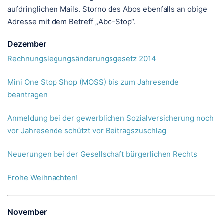
aufdringlichen Mails. Storno des Abos ebenfalls an obige
Adresse mit dem Betreff „Abo-Stop“.
Dezember
Rechnungslegungsänderungsgesetz 2014
Mini One Stop Shop (MOSS) bis zum Jahresende
beantragen
Anmeldung bei der gewerblichen Sozialversicherung noch
vor Jahresende schützt vor Beitragszuschlag
Neuerungen bei der Gesellschaft bürgerlichen Rechts
Frohe Weihnachten!
November