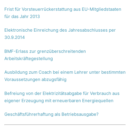
Frist für Vorsteuerrückerstattung aus EU-Mitgliedstaaten
für das Jahr 2013
Elektronische Einreichung des Jahresabschlusses per
30.9.2014
BMF-Erlass zur grenzüberschreitenden
Arbeitskräftegestellung
Ausbildung zum Coach bei einem Lehrer unter bestimmten
Voraussetzungen abzugsfähig
Befreiung von der Elektrizitätsabgabe für Verbrauch aus
eigener Erzeugung mit erneuerbaren Energiequellen
Geschäftsführerhaftung als Betriebsausgabe?