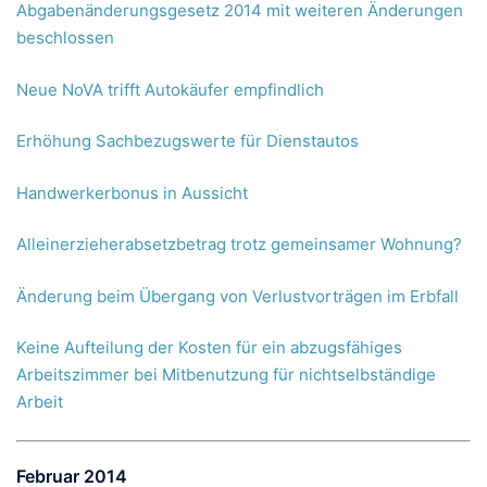
Abgabenänderungsgesetz 2014 mit weiteren Änderungen
beschlossen
Neue NoVA trifft Autokäufer empfindlich
Erhöhung Sachbezugswerte für Dienstautos
Handwerkerbonus in Aussicht
Alleinerzieherabsetzbetrag trotz gemeinsamer Wohnung?
Änderung beim Übergang von Verlustvorträgen im Erbfall
Keine Aufteilung der Kosten für ein abzugsfähiges
Arbeitszimmer bei Mitbenutzung für nichtselbständige
Arbeit
Februar 2014