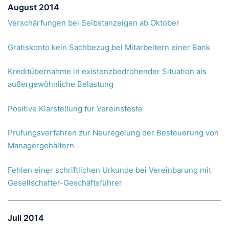
August 2014
Verschärfungen bei Selbstanzeigen ab Oktober
Gratiskonto kein Sachbezug bei Mitarbeitern einer Bank
Kreditübernahme in existenzbedrohender Situation als
außergewöhnliche Belastung
Positive Klarstellung für Vereinsfeste
Prüfungsverfahren zur Neuregelung der Besteuerung von
Managergehältern
Fehlen einer schriftlichen Urkunde bei Vereinbarung mit
Gesellschafter-Geschäftsführer
Juli 2014