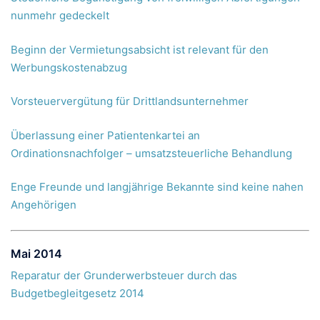
nunmehr gedeckelt
Beginn der Vermietungsabsicht ist relevant für den
Werbungskostenabzug
Vorsteuervergütung für Drittlandsunternehmer
Überlassung einer Patientenkartei an
Ordinationsnachfolger – umsatzsteuerliche Behandlung
Enge Freunde und langjährige Bekannte sind keine nahen
Angehörigen
Mai 2014
Reparatur der Grunderwerbsteuer durch das
Budgetbegleitgesetz 2014