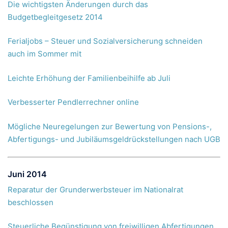
Die wichtigsten Änderungen durch das
Budgetbegleitgesetz 2014
Ferialjobs – Steuer und Sozialversicherung schneiden
auch im Sommer mit
Leichte Erhöhung der Familienbeihilfe ab Juli
Verbesserter Pendlerrechner online
Mögliche Neuregelungen zur Bewertung von Pensions-,
Abfertigungs- und Jubiläumsgeldrückstellungen nach UGB
Juni 2014
Reparatur der Grunderwerbsteuer im Nationalrat
beschlossen
Steuerliche Begünstigung von freiwilligen Abfertigungen