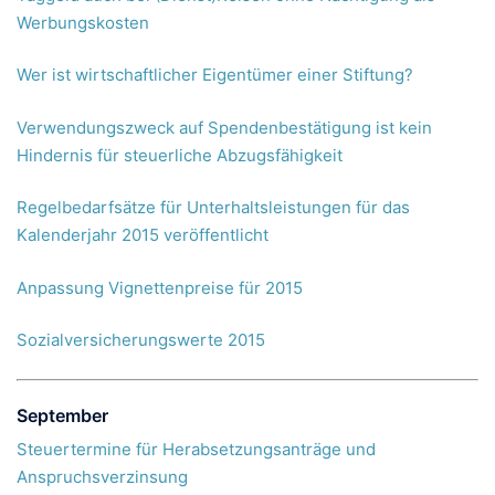
Werbungskosten
Wer ist wirtschaftlicher Eigentümer einer Stiftung?
Verwendungszweck auf Spendenbestätigung ist kein
Hindernis für steuerliche Abzugsfähigkeit
Regelbedarfsätze für Unterhaltsleistungen für das
Kalenderjahr 2015 veröffentlicht
Anpassung Vignettenpreise für 2015
Sozialversicherungswerte 2015
September
Steuertermine für Herabsetzungsanträge und
Anspruchsverzinsung