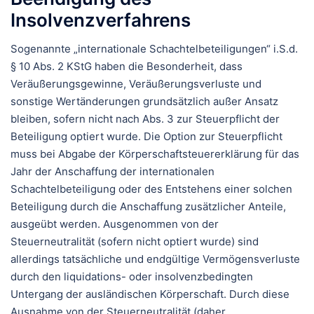
Insolvenzverfahrens
Sogenannte „internationale Schachtelbeteiligungen“ i.S.d.
§ 10 Abs. 2 KStG haben die Besonderheit, dass
Veräußerungsgewinne, Veräußerungsverluste und
sonstige Wertänderungen grundsätzlich außer Ansatz
bleiben, sofern nicht nach Abs. 3 zur Steuerpflicht der
Beteiligung optiert wurde. Die Option zur Steuerpflicht
muss bei Abgabe der Körperschaftsteuererklärung für das
Jahr der Anschaffung der internationalen
Schachtelbeteiligung oder des Entstehens einer solchen
Beteiligung durch die Anschaffung zusätzlicher Anteile,
ausgeübt werden. Ausgenommen von der
Steuerneutralität (sofern nicht optiert wurde) sind
allerdings tatsächliche und endgültige Vermögensverluste
durch den liquidations- oder insolvenzbedingten
Untergang der ausländischen Körperschaft. Durch diese
Ausnahme von der Steuerneutralität (daher