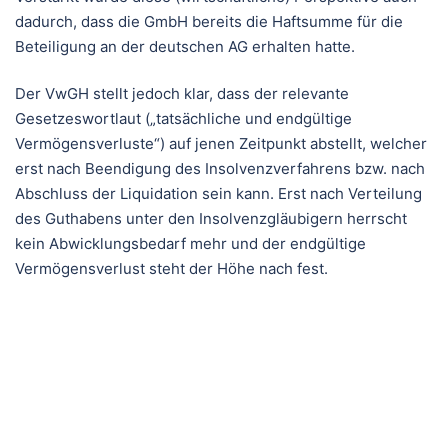
dadurch, dass die GmbH bereits die Haftsumme für die
Beteiligung an der deutschen AG erhalten hatte.
Der VwGH stellt jedoch klar, dass der relevante
Gesetzeswortlaut („tatsächliche und endgültige
Vermögensverluste“) auf jenen Zeitpunkt abstellt, welcher
erst nach Beendigung des Insolvenzverfahrens bzw. nach
Abschluss der Liquidation sein kann. Erst nach Verteilung
des Guthabens unter den Insolvenzgläubigern herrscht
kein Abwicklungsbedarf mehr und der endgültige
Vermögensverlust steht der Höhe nach fest.