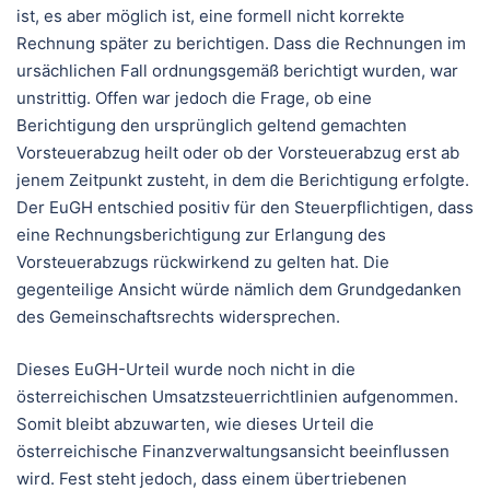
ist, es aber möglich ist, eine formell nicht korrekte
Rechnung später zu berichtigen. Dass die Rechnungen im
ursächlichen Fall ordnungsgemäß berichtigt wurden, war
unstrittig. Offen war jedoch die Frage, ob eine
Berichtigung den ursprünglich geltend gemachten
Vorsteuerabzug heilt oder ob der Vorsteuerabzug erst ab
jenem Zeitpunkt zusteht, in dem die Berichtigung erfolgte.
Der EuGH entschied positiv für den Steuerpflichtigen, dass
eine Rechnungsberichtigung zur Erlangung des
Vorsteuerabzugs rückwirkend zu gelten hat. Die
gegenteilige Ansicht würde nämlich dem Grundgedanken
des Gemeinschaftsrechts widersprechen.
Dieses EuGH-Urteil wurde noch nicht in die
österreichischen Umsatzsteuerrichtlinien aufgenommen.
Somit bleibt abzuwarten, wie dieses Urteil die
österreichische Finanzverwaltungsansicht beeinflussen
wird. Fest steht jedoch, dass einem übertriebenen