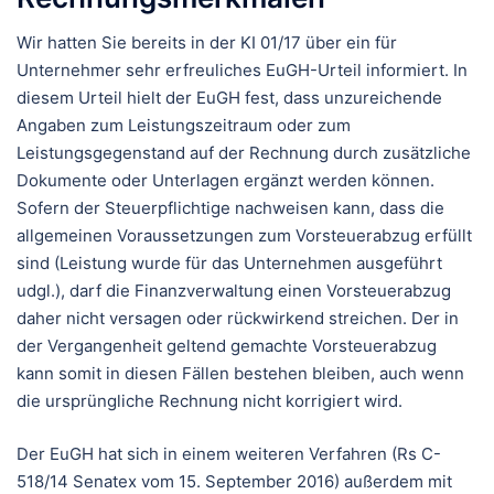
Wir hatten Sie bereits in der KI 01/17 über ein für
Unternehmer sehr erfreuliches EuGH-Urteil informiert. In
diesem Urteil hielt der EuGH fest, dass unzureichende
Angaben zum Leistungszeitraum oder zum
Leistungsgegenstand auf der Rechnung durch zusätzliche
Dokumente oder Unterlagen ergänzt werden können.
Sofern der Steuerpflichtige nachweisen kann, dass die
allgemeinen Voraussetzungen zum Vorsteuerabzug erfüllt
sind (Leistung wurde für das Unternehmen ausgeführt
udgl.), darf die Finanzverwaltung einen Vorsteuerabzug
daher nicht versagen oder rückwirkend streichen. Der in
der Vergangenheit geltend gemachte Vorsteuerabzug
kann somit in diesen Fällen bestehen bleiben, auch wenn
die ursprüngliche Rechnung nicht korrigiert wird.
Der EuGH hat sich in einem weiteren Verfahren (Rs C-
518/14 Senatex vom 15. September 2016) außerdem mit