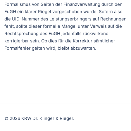
Formalismus von Seiten der Finanzverwaltung durch den
EuGH ein klarer Riegel vorgeschoben wurde. Sofern also
die UID-Nummer des Leistungserbringers auf Rechnungen
fehlt, sollte dieser formelle Mangel unter Verweis auf die
Rechtsprechung des EuGH jedenfalls rückwirkend
korrigierbar sein. Ob dies für die Korrektur sämtlicher
Formalfehler gelten wird, bleibt abzuwarten.
© 2026 KRW Dr. Klinger & Rieger.