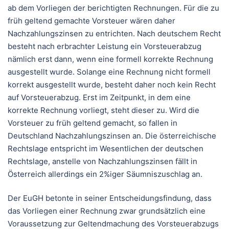
ab dem Vorliegen der berichtigten Rechnungen. Für die zu
früh geltend gemachte Vorsteuer wären daher
Nachzahlungszinsen zu entrichten. Nach deutschem Recht
besteht nach erbrachter Leistung ein Vorsteuerabzug
nämlich erst dann, wenn eine formell korrekte Rechnung
ausgestellt wurde. Solange eine Rechnung nicht formell
korrekt ausgestellt wurde, besteht daher noch kein Recht
auf Vorsteuerabzug. Erst im Zeitpunkt, in dem eine
korrekte Rechnung vorliegt, steht dieser zu. Wird die
Vorsteuer zu früh geltend gemacht, so fallen in
Deutschland Nachzahlungszinsen an. Die österreichische
Rechtslage entspricht im Wesentlichen der deutschen
Rechtslage, anstelle von Nachzahlungszinsen fällt in
Österreich allerdings ein 2%iger Säumniszuschlag an.
Der EuGH betonte in seiner Entscheidungsfindung, dass
das Vorliegen einer Rechnung zwar grundsätzlich eine
Voraussetzung zur Geltendmachung des Vorsteuerabzugs