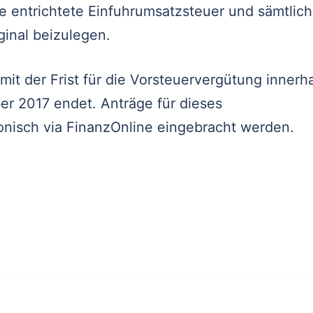
e entrichtete Einfuhrumsatzsteuer und sämtlic
inal beizulegen.
mit der Frist für die Vorsteuervergütung innerh
er 2017 endet. Anträge für dieses
nisch via FinanzOnline eingebracht werden.