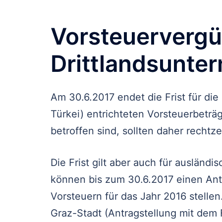
Vorsteuervergü
Drittlandsunte
Am 30.6.2017 endet die Frist für die
Türkei) entrichteten Vorsteuerbetr
betroffen sind, sollten daher rechtz
Die Frist gilt aber auch für ausländ
können bis zum 30.6.2017 einen Ant
Vorsteuern für das Jahr 2016 stellen
Graz-Stadt (Antragstellung mit dem 