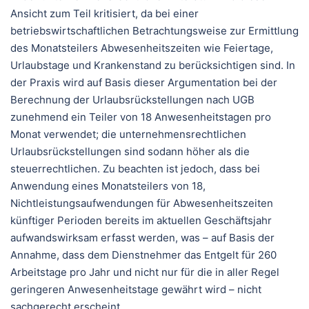
Ansicht zum Teil kritisiert, da bei einer
betriebswirtschaftlichen Betrachtungsweise zur Ermittlung
des Monatsteilers Abwesenheitszeiten wie Feiertage,
Urlaubstage und Krankenstand zu berücksichtigen sind. In
der Praxis wird auf Basis dieser Argumentation bei der
Berechnung der Urlaubsrückstellungen nach UGB
zunehmend ein Teiler von 18 Anwesenheitstagen pro
Monat verwendet; die unternehmensrechtlichen
Urlaubsrückstellungen sind sodann höher als die
steuerrechtlichen. Zu beachten ist jedoch, dass bei
Anwendung eines Monatsteilers von 18,
Nichtleistungsaufwendungen für Abwesenheitszeiten
künftiger Perioden bereits im aktuellen Geschäftsjahr
aufwandswirksam erfasst werden, was – auf Basis der
Annahme, dass dem Dienstnehmer das Entgelt für 260
Arbeitstage pro Jahr und nicht nur für die in aller Regel
geringeren Anwesenheitstage gewährt wird – nicht
sachgerecht erscheint.