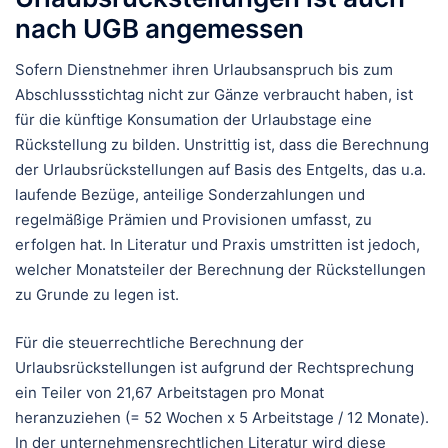
nach UGB angemessen
Sofern Dienstnehmer ihren Urlaubsanspruch bis zum
Abschlussstichtag nicht zur Gänze verbraucht haben, ist
für die künftige Konsumation der Urlaubstage eine
Rückstellung zu bilden. Unstrittig ist, dass die Berechnung
der Urlaubsrückstellungen auf Basis des Entgelts, das u.a.
laufende Bezüge, anteilige Sonderzahlungen und
regelmäßige Prämien und Provisionen umfasst, zu
erfolgen hat. In Literatur und Praxis umstritten ist jedoch,
welcher Monatsteiler der Berechnung der Rückstellungen
zu Grunde zu legen ist.
Für die steuerrechtliche Berechnung der
Urlaubsrückstellungen ist aufgrund der Rechtsprechung
ein Teiler von 21,67 Arbeitstagen pro Monat
heranzuziehen (= 52 Wochen x 5 Arbeitstage / 12 Monate).
In der unternehmensrechtlichen Literatur wird diese