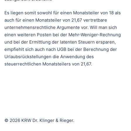
Es liegen somit sowohl für einen Monatsteiler von 18 als
auch für einen Monatsteiler von 21,67 vertretbare
unternehmensrechtliche Argumente vor. Will man sich
einen weiteren Posten bei der Mehr-Weniger-Rechnung
und bei der Ermittlung der latenten Steuern ersparen,
empfiehlt sich auch nach UGB bei der Berechnung der
Urlaubsrückstellungen die Anwendung des
steuerrechtlichen Monatsteilers von 21,67.
© 2026 KRW Dr. Klinger & Rieger.