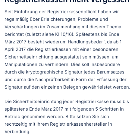
Seit Einführung der Registrierkassenpflicht haben wir
regelmäßig über Erleichterungen, Probleme und
Verschärfungen im Zusammenhang mit diesem Thema
berichtet (zuletzt siehe KI 10/16). Spätestens bis Ende
März 2017 besteht wiederum Handlungsbedarf, da ab 1.
April 2017 die Registrierkassen mit einer besonderen
Sicherheitseinrichtung ausgestattet sein müssen, um
Manipulationen zu verhindern. Dies soll insbesondere
durch die kryptographische Signatur jedes Barumsatzes
und durch die Nachprüfbarkeit in Form der Erfassung der
Signatur auf den einzelnen Belegen gewährleistet werden.
Die Sicherheitseinrichtung jeder Registrierkasse muss bis
spätestens Ende März 2017 mit folgenden 5 Schritten in
Betrieb genommen werden. Bitte setzen Sie sich
rechtzeitig mit Ihrem Registrierkassenhersteller in
Verbindung.