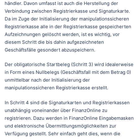
händler. Davon umfasst ist auch die Herstellung der
Verbindung zwischen Registrierkasse und Signaturkarte.
Da im Zuge der Initialisierung der manipulationssicheren
Registrierkasse alle in der Registrierkasse gespeicherten
Aufzeichnungen gelöscht werden, ist es wichtig, vor
diesem Schritt die bis dahin aufgezeichneten
Geschäftsfälle gesondert abzuspeichern.
Der obligatorische Startbeleg (Schritt 3) wird idealerweise
in Form eines Nullbelegs (Geschäftsfall mit dem Betrag 0)
unmittelbar nach der Initialisierung der
manipulationssicheren Registrierkasse erstellt.
In Schritt 4 sind die Signaturkarten und Registrierkassen
unabhängig voneinander über FinanzOnline zu
registrieren. Dazu werden in FinanzOnline Eingabemasken
und elektronische Übermittlungsmöglichkeiten zur
Verfügung gestellt. Sehr einfach geht dies, wenn die