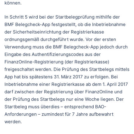
können.
In Schritt 5 wird bei der Startbelegprüfung mithilfe der
BMF Belegcheck-App festgestellt, ob die Inbetriebnahme
der Sicherheitseinrichtung der Registrierkasse
ordnungsgemäß durchgeführt wurde. Vor der ersten
Verwendung muss die BMF Belegcheck-App jedoch durch
Eingabe des Authentifizierungscodes aus der
FinanzOnline-Registrierung (der Registrierkasse)
freigeschaltet werden. Die Prüfung des Startbelegs mittels
App hat bis spätestens 31. März 2017 zu erfolgen. Bei
Inbetriebnahme einer Registrierkasse ab dem 1. April 2017
darf zwischen der Registrierung über FinanzOnline und
der Prüfung des Startbelegs nur eine Woche liegen. Der
Startbeleg muss überdies – entsprechend BAO-
Anforderungen – zumindest für 7 Jahre aufbewahrt
werden.