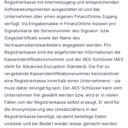
Registrierkasse mit Internetzugang und entsprechenden
Softwarekomponenten ausgestattet ist und das
Unternehmen über einen eigenen FinanzOnline Zugang
verfügt. Via Eingabemaske in FinanzOnline müssen pro
Signaturkarte die Seriennummer des Signatur- bzw.
Siegelzertifikats sowie der Name des
Vertrauensdiensteanbieters angegeben werden. Pro
Registrierkasse sind die angeforderten Informationen die
Kassenidentifikationsnummer und der AES-Schlüssel (AES
steht für Advanced Encryption Standard). Die frei zu
vergebende Kassenidentifikationsnummer kennzeichnet
eine Registrierkasse innerhalb eines Unternehmens – sie
muss daher einzigartig sein. Der AES-Schlüssel kann vom
Unternehmen frei gewählt werden bzw. wird er in vielen
Fällen von der Registrierkasse selbst erzeugt. Er wird für
die Anonymisierung des Umsatzzählers in der
Registrierkasse benötigt, da damit beliebige Daten
unlesbar und bei Bedarf wieder lesbar gemacht werden