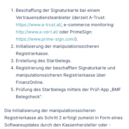
Beschaffung der Signaturkarte bei einem
Vertrauensdiensteanbieter (derzeit A-Trust:
https://www.a-trust.at/
, e-commerce monitoring:
http://www.a-cert.at/
oder PrimeSign:
https://www.prime-sign.com/
).
Initialisierung der manipulationssicheren
Registrierkasse.
Erstellung des Startbelegs.
Registrierung der beschafften Signaturkarte und
manipulationssicheren Registrierkasse über
FinanzOnline.
Prüfung des Startbelegs mittels der Prüf-App „BMF
Belegcheck“.
Die Initialisierung der manipulationssicheren
Registrierkasse als Schritt 2 erfolgt zumeist in Form eines
Softwareupdates durch den Kassenhersteller oder -