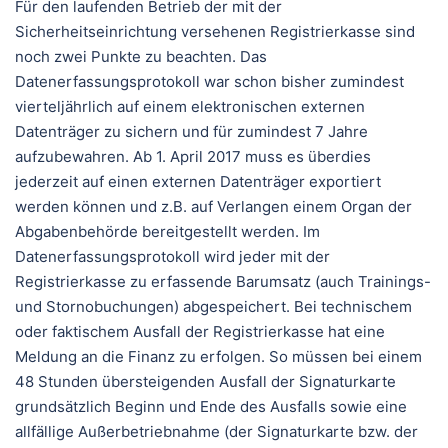
Für den laufenden Betrieb der mit der
Sicherheitseinrichtung versehenen Registrierkasse sind
noch zwei Punkte zu beachten. Das
Datenerfassungsprotokoll war schon bisher zumindest
vierteljährlich auf einem elektronischen externen
Datenträger zu sichern und für zumindest 7 Jahre
aufzubewahren. Ab 1. April 2017 muss es überdies
jederzeit auf einen externen Datenträger exportiert
werden können und z.B. auf Verlangen einem Organ der
Abgabenbehörde bereitgestellt werden. Im
Datenerfassungsprotokoll wird jeder mit der
Registrierkasse zu erfassende Barumsatz (auch Trainings-
und Stornobuchungen) abgespeichert. Bei technischem
oder faktischem Ausfall der Registrierkasse hat eine
Meldung an die Finanz zu erfolgen. So müssen bei einem
48 Stunden übersteigenden Ausfall der Signaturkarte
grundsätzlich Beginn und Ende des Ausfalls sowie eine
allfällige Außerbetriebnahme (der Signaturkarte bzw. der